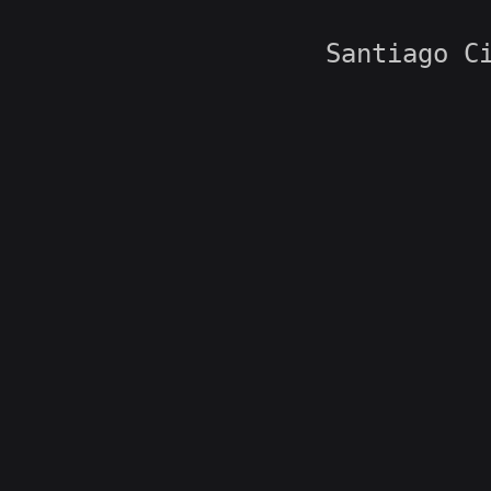
Santiago C