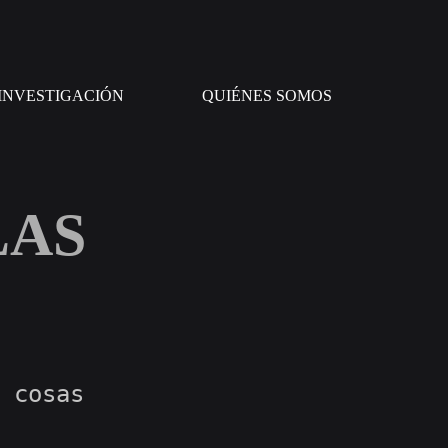
INVESTIGACIÓN
QUIÉNES SOMOS
LAS
 cosas