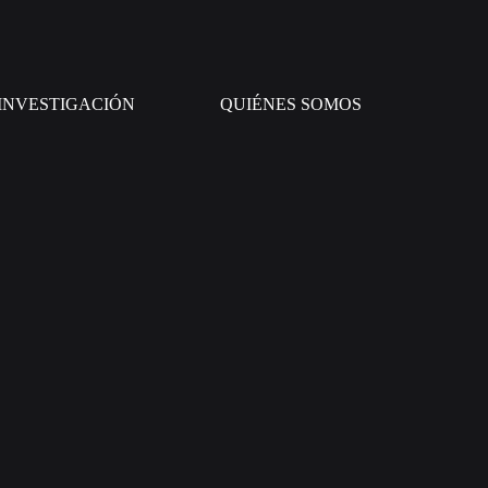
INVESTIGACIÓN
QUIÉNES SOMOS