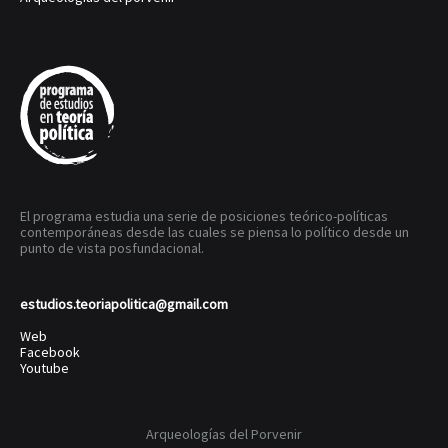
El programa estudia una serie de posiciones teórico-políticas
contemporáneas desde las cuales se piensa lo político desde un
punto de vista posfundacional.
estudios.teoriapolitica@gmail.com
Web
Facebook
Youtube
Arqueologías del Porvenir