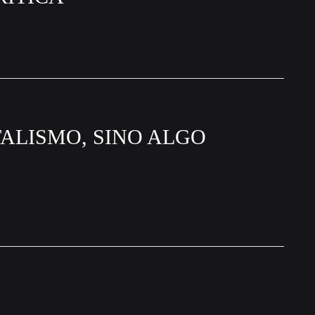
ITALISMO, SINO ALGO