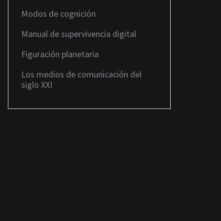
Modos de cognición
Manual de supervivencia digital
Figuración planetaria
Los medios de comunicación del
siglo XXI