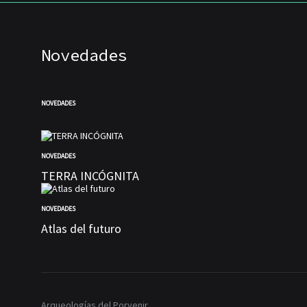
Novedades
NOVEDADES
NOVEDADES
TERRA INCÓGNITA
NOVEDADES
Atlas del futuro
Arqueologías del Porvenir