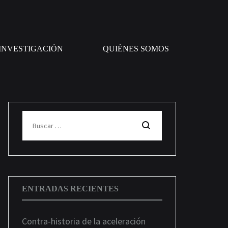
INVESTIGACIÓN
QUIÉNES SOMOS
Buscar
ENTRADAS RECIENTES
Contra-historia de la aceleración