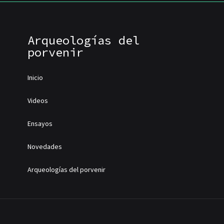
Arqueologías del
porvenir
Inicio
Videos
Ensayos
Novedades
Arqueologías del porvenir