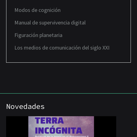
Modos de cognición
Manual de supervivencia digital
Figuración planetaria
Los medios de comunicación del siglo XXI
Novedades