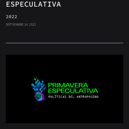
ESPECULATIVA
2022
SEPTIEMBRE 14, 2022