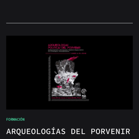
FORMACIÓN
ARQUEOLOGÍAS DEL PORVENIR