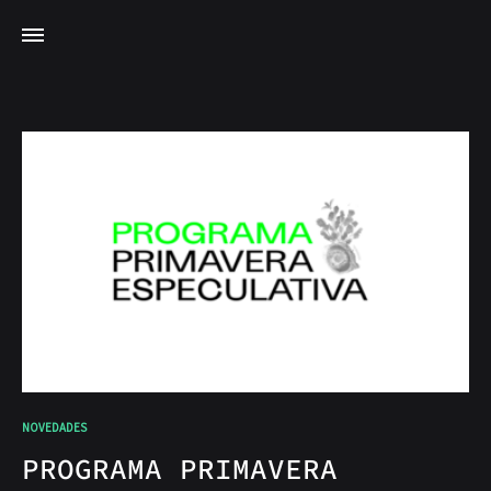
NOVEDADES
PROGRAMA PRIMAVERA