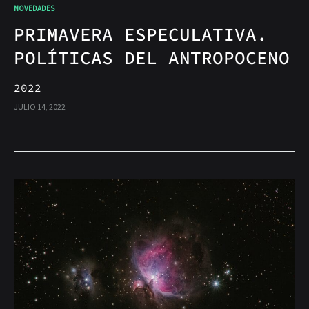
NOVEDADES
PRIMAVERA ESPECULATIVA.
POLÍTICAS DEL ANTROPOCENO
2022
JULIO 14, 2022