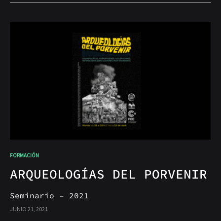
FORMACIÓN
ARQUEOLOGÍAS DEL PORVENIR
Seminario – 2021
JUNIO 21, 2021