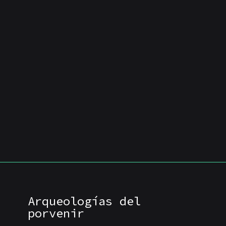
Arqueologías del
porvenir