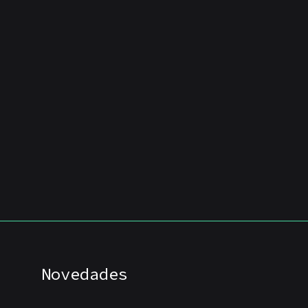
Novedades