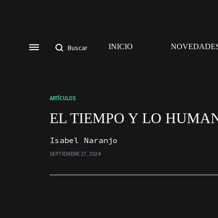
INICIO
NOVEDADE
ARTÍCULOS
EL TIEMPO Y LO HUMAN
Isabel Naranjo
SEPTIEMBRE 27, 2024