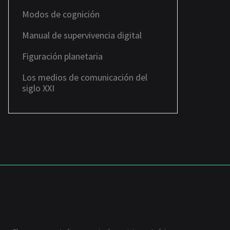
Modos de cognición
Manual de supervivencia digital
Figuración planetaria
Los medios de comunicación del
siglo XXI