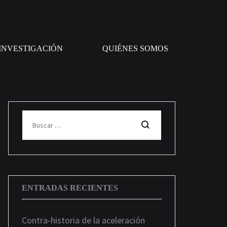
INVESTIGACIÓN
QUIÉNES SOMOS
Buscar
ENTRADAS RECIENTES
Contra-historia de la aceleración