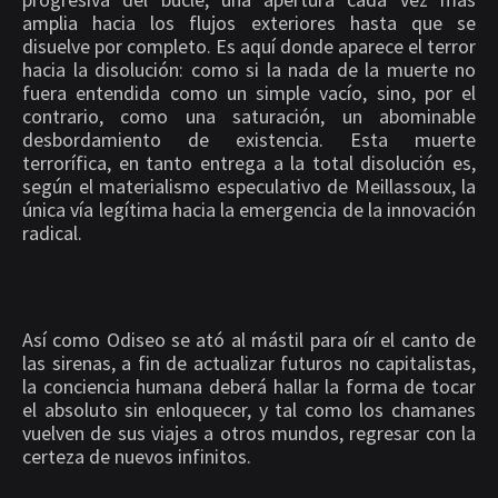
amplia hacia los flujos exteriores hasta que se
disuelve por completo. Es aquí donde aparece el terror
hacia la disolución: como si la nada de la muerte no
fuera entendida como un simple vacío, sino, por el
contrario, como una saturación, un abominable
desbordamiento de existencia. Esta muerte
terrorífica, en tanto entrega a la total disolución es,
según el materialismo especulativo de Meillassoux, la
única vía legítima hacia la emergencia de la innovación
radical.
Así como Odiseo se ató al mástil para oír el canto de
las sirenas, a fin de actualizar futuros no capitalistas,
la conciencia humana deberá hallar la forma de tocar
el absoluto sin enloquecer, y tal como los chamanes
vuelven de sus viajes a otros mundos, regresar con la
certeza de nuevos infinitos.