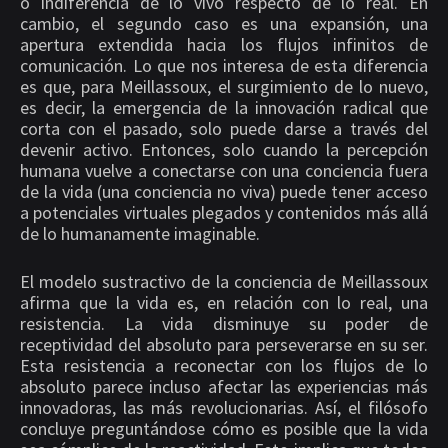
o indiferencia de lo vivo respecto de lo real. En
cambio, el segundo caso es una expansión, una
apertura extendida hacia los flujos infinitos de
comunicación. Lo que nos interesa de esta diferencia
es que, para Meillassoux, el surgimiento de lo nuevo,
es decir, la emergencia de la innovación radical que
corta con el pasado, solo puede darse a través del
devenir activo. Entonces, solo cuando la percepción
humana vuelve a conectarse con una conciencia fuera
de la vida (una conciencia no viva) puede tener acceso
a potenciales virtuales plegados y contenidos más allá
de lo humanamente imaginable.
El modelo sustractivo de la conciencia de Meillassoux
afirma que la vida es, en relación con lo real, una
resistencia. La vida disminuye su poder de
receptividad del absoluto para perseverarse en su ser.
Esta resistencia a reconectar con los flujos de lo
absoluto parece incluso afectar las experiencias más
innovadoras, las más revolucionarias. Así, el filósofo
concluye preguntándose cómo es posible que la vida