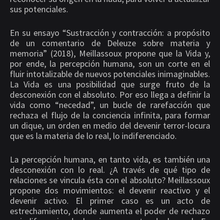
sus potenciales.
En su ensayo “Sustracción y contracción: a propósito
de un comentario de Deleuze sobre materia y
memoria”
(2018), Meillassoux propone que la Vida y,
por ende, la percepción humana, son un corte en el
fluir intotalizable de nuevos potenciales inimaginables.
La Vida es una posibilidad que surge fruto de la
desconexión con el absoluto. Por eso llega a definir la
vida como “necedad”, un bucle de rarefacción que
rechaza el flujo de la conciencia infinita, para formar
un dique, un orden en medio del devenir terror-locura
que es la materia de lo real, lo indiferenciado.
La percepción humana, en tanto vida, es también una
desconexión con lo real. ¿A través de qué tipo de
relaciones se vincula ésta con el absoluto? Meillassoux
propone dos movimientos: el devenir reactivo y el
devenir activo. El primer caso es un acto de
estrechamiento, donde aumenta el poder de rechazo