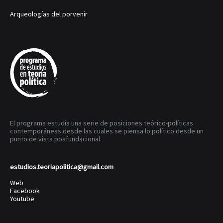
Arqueologías del porvenir
El programa estudia una serie de posiciones teórico-políticas
contemporáneas desde las cuales se piensa lo político desde un
punto de vista posfundacional.
estudios.teoriapolitica@gmail.com
Web
Facebook
Youtube