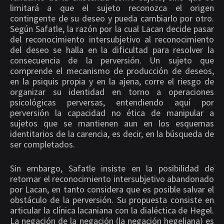
limitará a que el sujeto reconozca el origen
contingente de su deseo y pueda cambiarlo por otro.
Según Safatle, la razón por la cual Lacan decide pasar
del reconocimiento intersubjetivo al reconocimiento
del deseo se halla en la dificultad para resolver la
consecuencia de la perversión. Un sujeto que
comprende el mecanismo de producción de deseos,
en la psiquis propia y en la ajena, corre el riesgo de
organizar su identidad en torno a operaciones
psicológicas perversas, entendiendo aquí por
perversión la capacidad no ética de manipular a
sujetos que se mantienen aun en los esquemas
identitarios de la carencia, es decir, en la búsqueda de
ser completados.
Sin embargo, Safatle insiste en la posibilidad de
retomar el reconocimiento intersubjetivo abandonado
por Lacan, en tanto considera que es posible salvar el
obstáculo de la perversión. Su propuesta consiste en
articular la clínica lacaniana con la dialéctica de Hegel.
La negación de la negación (la negación hegeliana) es