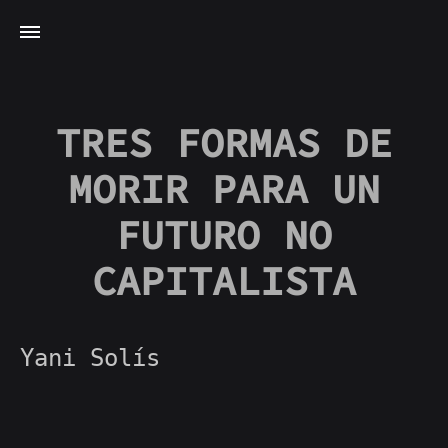
TRES FORMAS DE
MORIR PARA UN
FUTURO NO
CAPITALISTA
Yani Solís