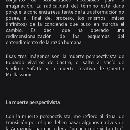
imaginación. La radicalidad del término está dada
porque la conciencia resultante de la trasformación no
posee, al final del proceso, los mismos límites
(infinitos) de la conciencia que puso en marcha el
cambio. Es decir que ha operado una
redimensionalización de los esquemas del
entendimiento de la razón humana.
Esas tres imágenes son: la muerte perspectivista de
Eduardo Viveiros de Castro, el salto al vacío de
Vladimir Safatle y la muerte creativa de Quentin
Meillassoux.
La muerte perspectivista
Con la muerte perspectivista, me refiero al ritual de
transición por el que deben pasar algunos nativos de
la Amazonía, para acceder a “un punto de vista otro”.