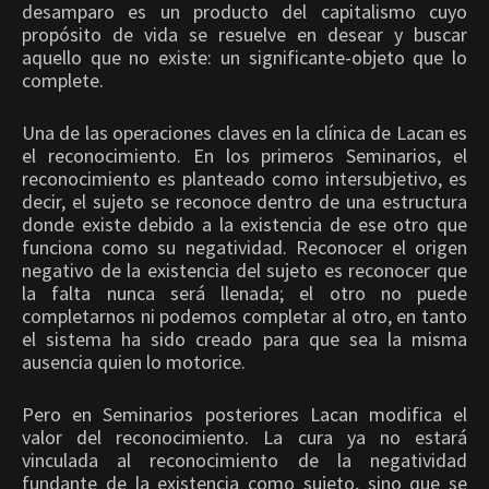
desamparo es un producto del capitalismo cuyo
propósito de vida se resuelve en desear y buscar
aquello que no existe: un significante-objeto que lo
complete.
Una de las operaciones claves en la clínica de Lacan es
el reconocimiento. En los primeros Seminarios, el
reconocimiento es planteado como intersubjetivo, es
decir, el sujeto se reconoce dentro de una estructura
donde existe debido a la existencia de ese otro que
funciona como su negatividad. Reconocer el origen
negativo de la existencia del sujeto es reconocer que
la falta nunca será llenada; el otro no puede
completarnos ni podemos completar al otro, en tanto
el sistema ha sido creado para que sea la misma
ausencia quien lo motorice.
Pero en Seminarios posteriores Lacan modifica el
valor del reconocimiento. La cura ya no estará
vinculada al reconocimiento de la negatividad
fundante de la existencia como sujeto, sino que se