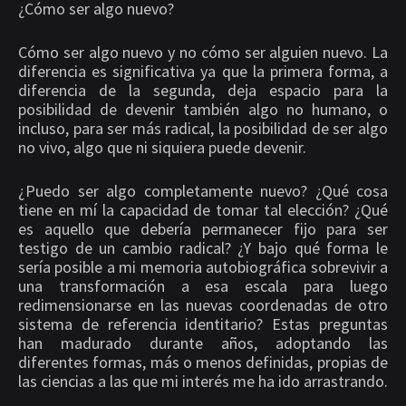
¿Cómo ser algo nuevo?
Cómo ser algo nuevo y no cómo ser alguien nuevo. La
diferencia es significativa ya que la primera forma, a
diferencia de la segunda, deja espacio para la
posibilidad de devenir también algo no humano, o
incluso, para ser más radical, la posibilidad de ser algo
no vivo, algo que ni siquiera puede devenir.
¿Puedo ser algo completamente nuevo? ¿Qué cosa
tiene en mí la capacidad de tomar tal elección? ¿Qué
es aquello que debería permanecer fijo para ser
testigo de un cambio radical? ¿Y bajo qué forma le
sería posible a mi memoria autobiográfica sobrevivir a
una transformación a esa escala para luego
redimensionarse en las nuevas coordenadas de otro
sistema de referencia identitario? Estas preguntas
han madurado durante años, adoptando las
diferentes formas, más o menos definidas, propias de
las ciencias a las que mi interés me ha ido arrastrando.