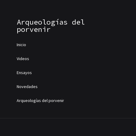
Arqueologías del
porvenir
Inicio
Videos
Ensayos
Novedades
Arqueologías del porvenir