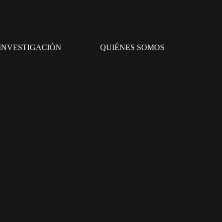
INVESTIGACIÓN
QUIÉNES SOMOS