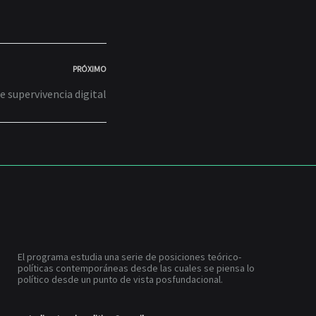
PRÓXIMO
e supervivencia digital
El programa estudia una serie de posiciones teórico-
políticas contemporáneas desde las cuales se piensa lo
político desde un punto de vista posfundacional.