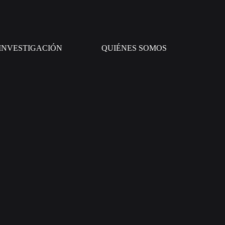
INVESTIGACIÓN
QUIÉNES SOMOS