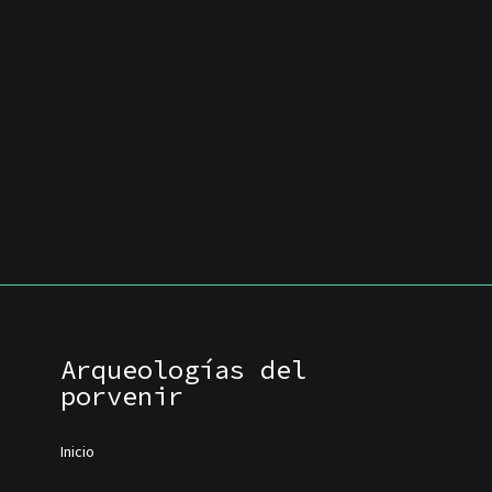
Arqueologías del
porvenir
Inicio