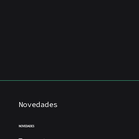
Novedades
NOVEDADES