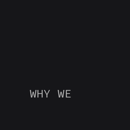
WHY WE