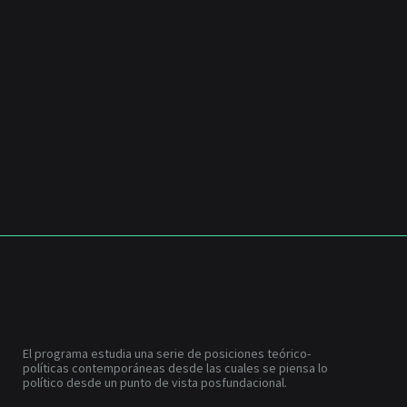
El programa estudia una serie de posiciones teórico-
políticas contemporáneas desde las cuales se piensa lo
político desde un punto de vista posfundacional.